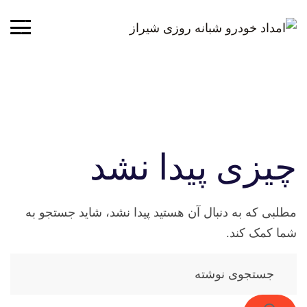
چیزی پیدا نشد
مطلبی که به دنبال آن هستید پیدا نشد، شاید جستجو به
شما کمک کند.