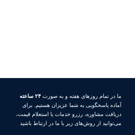
ما در تمام روزهای هفته و به صورت
۲۴ ساعته
آماده پاسخگویی به شما عزیزان هستیم. برای
دریافت مشاوره، رزرو خدمات یا استعلام قیمت،
می‌توانید از روش‌های زیر با ما در ارتباط باشید