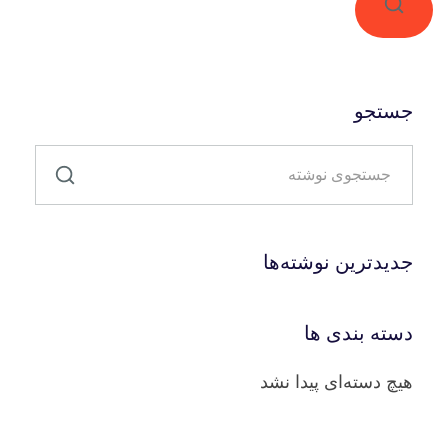
جستجو
جدیدترین نوشته‌ها
دسته بندی ها
هیچ دسته‌ای پیدا نشد